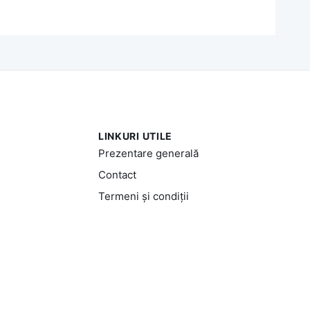
LINKURI UTILE
Prezentare generală
Contact
Termeni și condiții