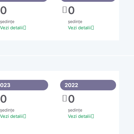
0
0
ședințe
ședințe
Vezi detalii
Vezi detalii
2023
2022
0
0
ședințe
ședințe
Vezi detalii
Vezi detalii