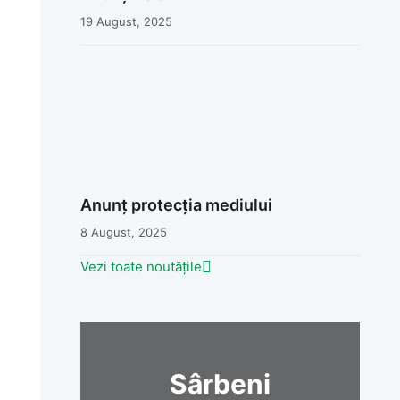
19 August, 2025
Anunț protecția mediului
8 August, 2025
Vezi toate noutățile
Sârbeni