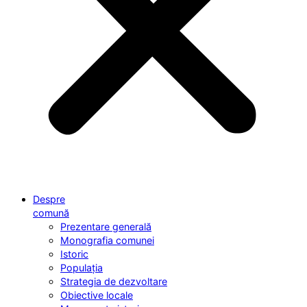
Despre
comună
Prezentare generală
Monografia comunei
Istoric
Populația
Strategia de dezvoltare
Obiective locale