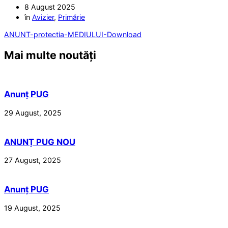
8 August 2025
în
Avizier
,
Primărie
ANUNT-protectia-MEDIULUI-
Download
Mai multe noutăți
Anunț PUG
29 August, 2025
ANUNȚ PUG NOU
27 August, 2025
Anunț PUG
19 August, 2025