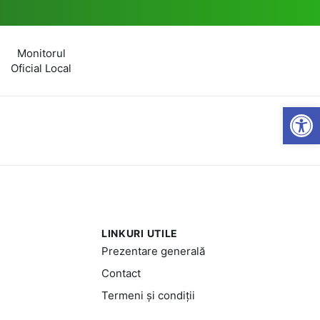
Monitorul
Oficial Local
Open
LINKURI UTILE
Prezentare generală
Contact
Termeni și condiții