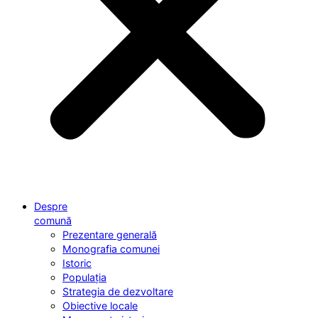
Despre
comună
Prezentare generală
Monografia comunei
Istoric
Populația
Strategia de dezvoltare
Obiective locale