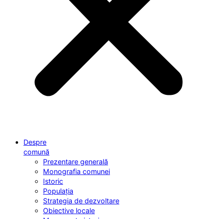
Despre
comună
Prezentare generală
Monografia comunei
Istoric
Populația
Strategia de dezvoltare
Obiective locale