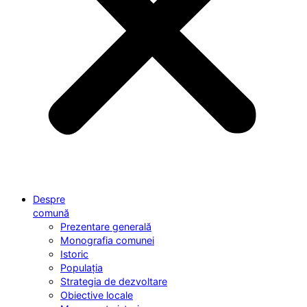
Despre
comună
Prezentare generală
Monografia comunei
Istoric
Populația
Strategia de dezvoltare
Obiective locale