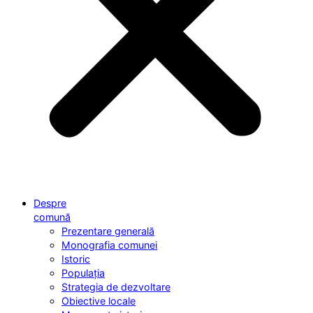
Despre
comună
Prezentare generală
Monografia comunei
Istoric
Populația
Strategia de dezvoltare
Obiective locale