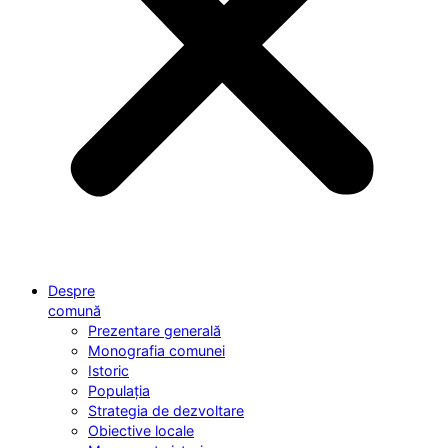
Despre
comună
Prezentare generală
Monografia comunei
Istoric
Populația
Strategia de dezvoltare
Obiective locale