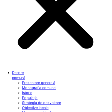
Despre
comună
Prezentare generală
Monografia comunei
Istoric
Populația
Strategia de dezvoltare
Obiective locale