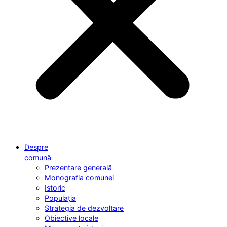
Despre
comună
Prezentare generală
Monografia comunei
Istoric
Populația
Strategia de dezvoltare
Obiective locale