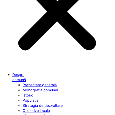
Despre
comună
Prezentare generală
Monografia comunei
Istoric
Populația
Strategia de dezvoltare
Obiective locale