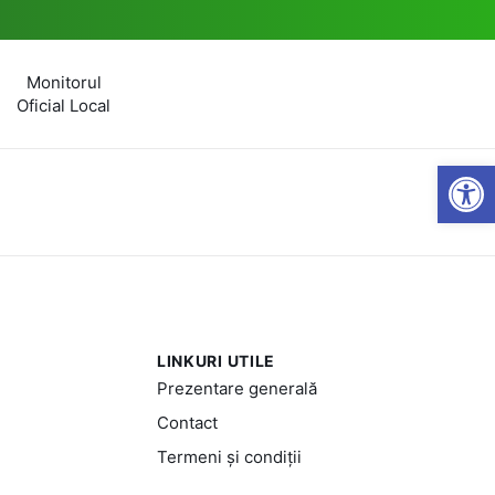
Monitorul
Oficial Local
Open
LINKURI UTILE
Prezentare generală
Contact
Termeni și condiții