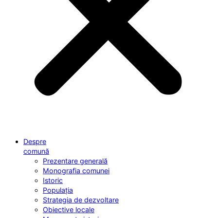
Despre
comună
Prezentare generală
Monografia comunei
Istoric
Populația
Strategia de dezvoltare
Obiective locale