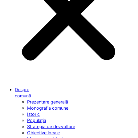
Despre
comună
Prezentare generală
Monografia comunei
Istoric
Populația
Strategia de dezvoltare
Obiective locale