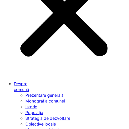
Despre
comună
Prezentare generală
Monografia comunei
Istoric
Populația
Strategia de dezvoltare
Obiective locale