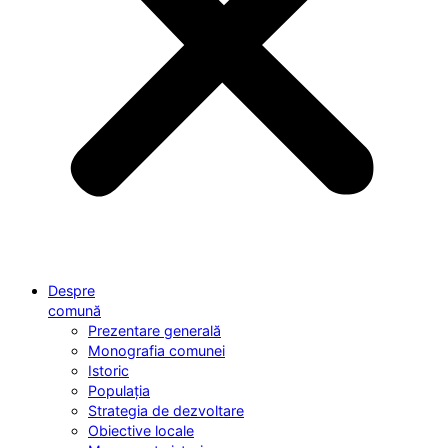
Despre
comună
Prezentare generală
Monografia comunei
Istoric
Populația
Strategia de dezvoltare
Obiective locale