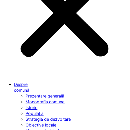
Despre
comună
Prezentare generală
Monografia comunei
Istoric
Populația
Strategia de dezvoltare
Obiective locale