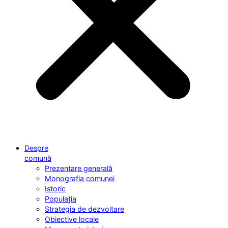
Despre
comună
Prezentare generală
Monografia comunei
Istoric
Populația
Strategia de dezvoltare
Obiective locale